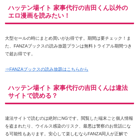
ハッテン場イト 家事代行の吉田くん以外の
エロ漫画を読みたい！
大型セールの時にまとめ買いがお得です。期間は要チェック！ま
た、FANZAブックスの読み放題プランは無料トライアル期間つき
で超お得です。
⇒FANZAブックスの読み放題はこちらから
ハッテン場イト 家事代行の吉田くんは違法
サイトで読める？
違法サイトで読むのは絶対にNGです。閲覧した端末ごと個人情報
を盗まれたり、ウイルス感染のリスク、最悪は警察のお世話にな
る可能性もあります。安心して楽しむならFANZA同人が正解で