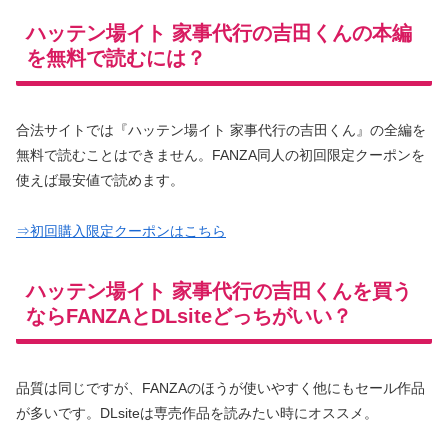
ハッテン場イト 家事代行の吉田くんの本編
を無料で読むには？
合法サイトでは『ハッテン場イト 家事代行の吉田くん』の全編を
無料で読むことはできません。FANZA同人の初回限定クーポンを
使えば最安値で読めます。
⇒初回購入限定クーポンはこちら
ハッテン場イト 家事代行の吉田くんを買う
ならFANZAとDLsiteどっちがいい？
品質は同じですが、FANZAのほうが使いやすく他にもセール作品
が多いです。DLsiteは専売作品を読みたい時にオススメ。