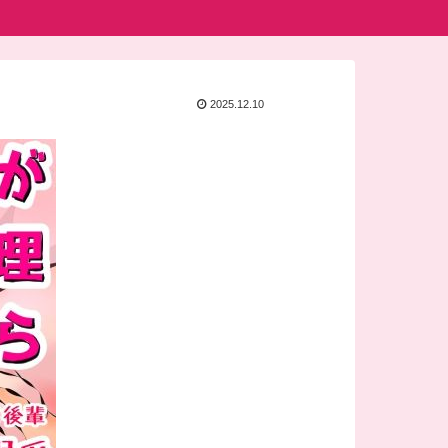
2025.12.10