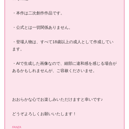
・本作は二次創作作品です。
・公式とは一切関係ありません。
・登場人物は、すべて18歳以上の成人として作成してい
ます。
・AIで生成した画像なので、細部に違和感を感じる場合が
あるかもしれませんが、ご容赦くださいませ。
おおらかな心でお楽しみいただけますと幸いです♪
どうぞよろしくお願いいたします！
FANZA