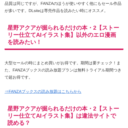
品質は同じですが、FANZAのほうが使いやすく他にもセール作品
が多いです。DLsiteは専売作品を読みたい時にオススメ。
星野アクアが掘られるだけの本・2【ストー
リー仕立てAIイラスト集】以外のエロ漫画
を読みたい！
大型セールの時にまとめ買いがお得です。期間は要チェック！ま
た、FANZAブックスの読み放題プランは無料トライアル期間つき
で超お得です。
⇒FANZAブックスの読み放題はこちらから
星野アクアが掘られるだけの本・2【ストー
リー仕立てAIイラスト集】は違法サイトで
読める？