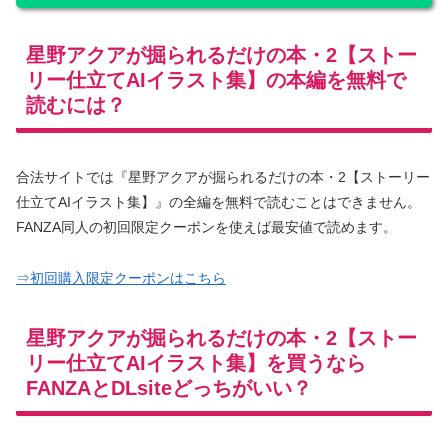
星野アクアが掘られるだけの本・2【ストー
リー仕立てAIイラスト集】の本編を無料で
読むには？
合法サイトでは『星野アクアが掘られるだけの本・2【ストーリー
仕立てAIイラスト集】』の全編を無料で読むことはできません。
FANZA同人の初回限定クーポンを使えば最安値で読めます。
⇒初回購入限定クーポンはこちら
星野アクアが掘られるだけの本・2【ストー
リー仕立てAIイラスト集】を買うなら
FANZAとDLsiteどっちがいい？