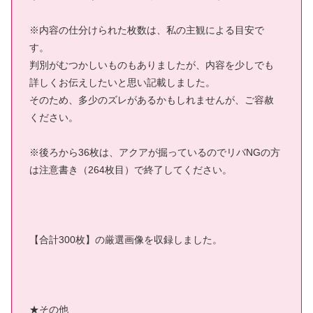
※内容の仕分けられた枚数は、私の主観による目安で
す。
判別がむつかしいものもありましたが、内容を少しでも
詳しくお伝えしたいと思い記載しました。
そのため、多少のズレがあるかもしれませんが、ご容赦
ください。
※後ろから36枚は、アクアが掘っているのでリバNGの方
は注意書き（264枚目）で終了してください。
【合計300枚】の厳選画像を収録しました。
★その他