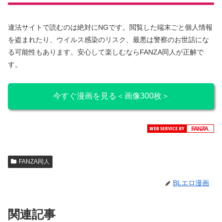
違法サイトで読むのは絶対にNGです。閲覧した端末ごと個人情報
を盗まれたり、ウイルス感染のリスク、最悪は警察のお世話にな
る可能性もあります。安心して楽しむならFANZA同人が正解で
す。
今すぐ漫画を見る＜画像300枚＞
FANZA同人
BLエロ漫画
関連記事