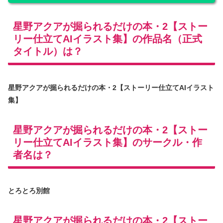
星野アクアが掘られるだけの本・2【ストー
リー仕立てAIイラスト集】の作品名（正式
タイトル）は？
星野アクアが掘られるだけの本・2【ストーリー仕立てAIイラスト
集】
星野アクアが掘られるだけの本・2【ストー
リー仕立てAIイラスト集】のサークル・作
者名は？
とろとろ別館
星野アクアが掘られるだけの本・2【ストー