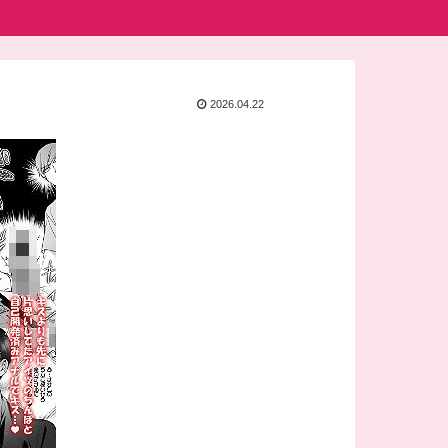
2026.04.22